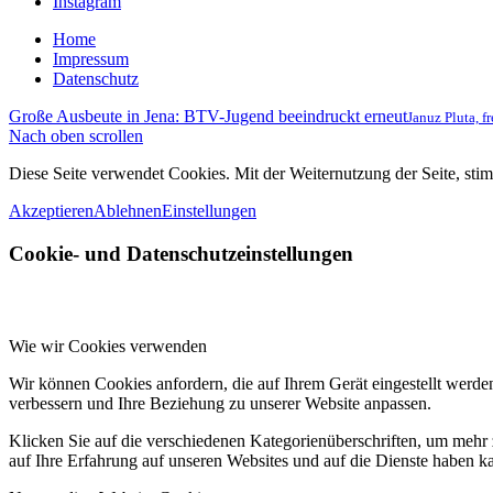
Instagram
Home
Impressum
Datenschutz
Große Ausbeute in Jena: BTV-Jugend beeindruckt erneut
Januz Pluta, fr
Nach oben scrollen
Diese Seite verwendet Cookies. Mit der Weiternutzung der Seite, st
Akzeptieren
Ablehnen
Einstellungen
Cookie- und Datenschutzeinstellungen
Wie wir Cookies verwenden
Wir können Cookies anfordern, die auf Ihrem Gerät eingestellt werde
verbessern und Ihre Beziehung zu unserer Website anpassen.
Klicken Sie auf die verschiedenen Kategorienüberschriften, um mehr 
auf Ihre Erfahrung auf unseren Websites und auf die Dienste haben k