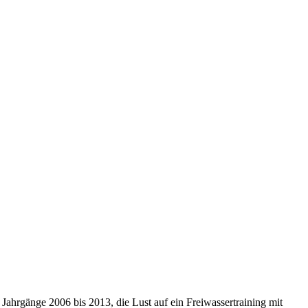
Jahrgänge 2006 bis 2013, die Lust auf ein Freiwassertraining mit