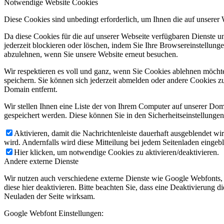
Notwendige Website Cookies
Diese Cookies sind unbedingt erforderlich, um Ihnen die auf unserer
Da diese Cookies für die auf unserer Webseite verfügbaren Dienste 
jederzeit blockieren oder löschen, indem Sie Ihre Browsereinstellung
abzulehnen, wenn Sie unsere Website erneut besuchen.
Wir respektieren es voll und ganz, wenn Sie Cookies ablehnen möchte
speichern. Sie können sich jederzeit abmelden oder andere Cookies z
Domain entfernt.
Wir stellen Ihnen eine Liste der von Ihrem Computer auf unserer D
gespeichert werden. Diese können Sie in den Sicherheitseinstellunge
Aktivieren, damit die Nachrichtenleiste dauerhaft ausgeblendet w
wird. Andernfalls wird diese Mitteilung bei jedem Seitenladen eingeb
Hier klicken, um notwendige Cookies zu aktivieren/deaktivieren.
Andere externe Dienste
Wir nutzen auch verschiedene externe Dienste wie Google Webfonts,
diese hier deaktivieren. Bitte beachten Sie, dass eine Deaktivierung
Neuladen der Seite wirksam.
Google Webfont Einstellungen: