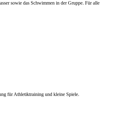
wasser sowie das Schwimmen in der Gruppe. Für alle
 für Athletiktraining und kleine Spiele.