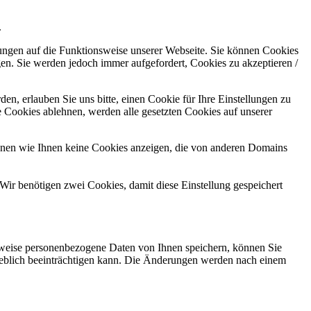
.
kungen auf die Funktionsweise unserer Webseite. Sie können Cookies
gen. Sie werden jedoch immer aufgefordert, Cookies zu akzeptieren /
n, erlauben Sie uns bitte, einen Cookie für Ihre Einstellungen zu
 Cookies ablehnen, werden alle gesetzten Cookies auf unserer
önnen wie Ihnen keine Cookies anzeigen, die von anderen Domains
Wir benötigen zwei Cookies, damit diese Einstellung gespeichert
rweise personenbezogene Daten von Ihnen speichern, können Sie
erheblich beeinträchtigen kann. Die Änderungen werden nach einem