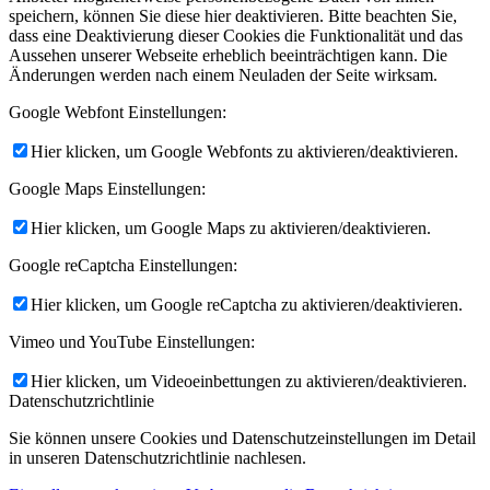
speichern, können Sie diese hier deaktivieren. Bitte beachten Sie,
dass eine Deaktivierung dieser Cookies die Funktionalität und das
Aussehen unserer Webseite erheblich beeinträchtigen kann. Die
Änderungen werden nach einem Neuladen der Seite wirksam.
Google Webfont Einstellungen:
Hier klicken, um Google Webfonts zu aktivieren/deaktivieren.
Google Maps Einstellungen:
Hier klicken, um Google Maps zu aktivieren/deaktivieren.
Google reCaptcha Einstellungen:
Hier klicken, um Google reCaptcha zu aktivieren/deaktivieren.
Vimeo und YouTube Einstellungen:
Hier klicken, um Videoeinbettungen zu aktivieren/deaktivieren.
Datenschutzrichtlinie
Sie können unsere Cookies und Datenschutzeinstellungen im Detail
in unseren Datenschutzrichtlinie nachlesen.