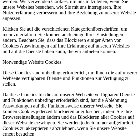
werden. Wir verwenden Cookies, um uns mitzuteilen, wenn Sie
unsere Websites besuchen, wie Sie mit uns interagieren, Ihre
Nutzererfahrung verbessern und Ihre Beziehung zu unserer Website
anpassen.
Klicken Sie auf die verschiedenen Kategorienüberschriften, um
mehr zu erfahren. Sie können auch einige Ihrer Einstellungen
ändern. Beachten Sie, dass das Blockieren einiger Arten von
Cookies Auswirkungen auf Ihre Erfahrung auf unseren Websites
und auf die Dienste haben kann, die wir anbieten können.
Notwendige Website Cookies
Diese Cookies sind unbedingt erforderlich, um Ihnen die auf unserer
Webseite verfügbaren Dienste und Funktionen zur Verfügung zu
stellen.
Da diese Cookies für die auf unserer Webseite verfügbaren Dienste
und Funktionen unbedingt erforderlich sind, hat die Ablehnung
Auswirkungen auf die Funktionsweise unserer Webseite. Sie
können Cookies jederzeit blockieren oder löschen, indem Sie Ihre
Browsereinstellungen ändern und das Blockieren aller Cookies auf
dieser Webseite erzwingen. Sie werden jedoch immer aufgefordert,
Cookies zu akzeptieren / abzulehnen, wenn Sie unsere Website
erneut besuchen.