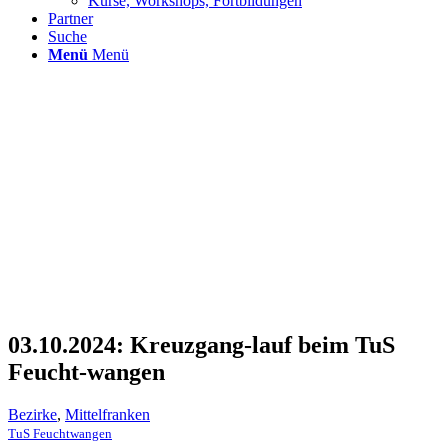
Kurse, Workshops, Fortbildungen
Partner
Suche
Menü
Menü
03.10.2024: Kreuzgang-lauf beim TuS
Feucht-wangen
Bezirke
,
Mittelfranken
TuS Feuchtwangen