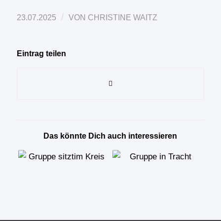
/
23.07.2025
VON
CHRISTINE WAITZ
Eintrag teilen
Das könnte Dich auch interessieren