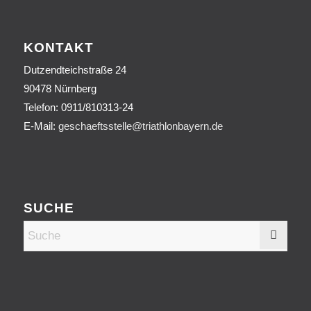
KONTAKT
Dutzendteichstraße 24
90478 Nürnberg
Telefon:
0911/810313-24
E-Mail:
geschaeftsstelle@triathlonbayern.de
SUCHE