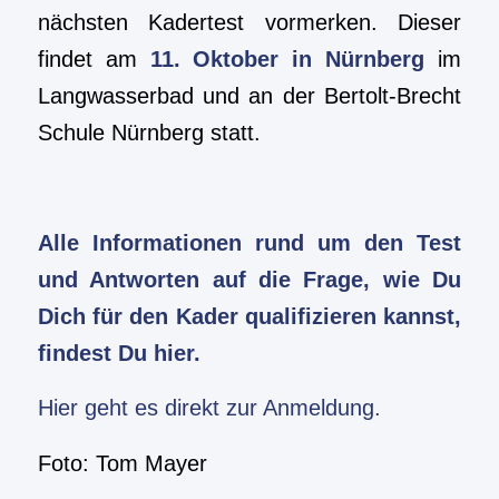
nächsten Kadertest vormerken. Dieser
findet am
11. Oktober in Nürnberg
im
Langwasserbad und an der Bertolt-Brecht
Schule Nürnberg statt.
Alle Informationen rund um den Test
und Antworten auf die Frage, wie Du
Dich für den Kader qualifizieren kannst,
findest Du hier.
Hier geht es direkt zur Anmeldung.
Foto: Tom Mayer