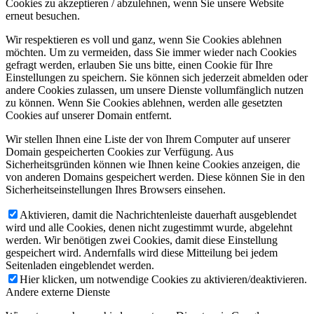
Cookies zu akzeptieren / abzulehnen, wenn Sie unsere Website
erneut besuchen.
Wir respektieren es voll und ganz, wenn Sie Cookies ablehnen
möchten. Um zu vermeiden, dass Sie immer wieder nach Cookies
gefragt werden, erlauben Sie uns bitte, einen Cookie für Ihre
Einstellungen zu speichern. Sie können sich jederzeit abmelden oder
andere Cookies zulassen, um unsere Dienste vollumfänglich nutzen
zu können. Wenn Sie Cookies ablehnen, werden alle gesetzten
Cookies auf unserer Domain entfernt.
Wir stellen Ihnen eine Liste der von Ihrem Computer auf unserer
Domain gespeicherten Cookies zur Verfügung. Aus
Sicherheitsgründen können wie Ihnen keine Cookies anzeigen, die
von anderen Domains gespeichert werden. Diese können Sie in den
Sicherheitseinstellungen Ihres Browsers einsehen.
Aktivieren, damit die Nachrichtenleiste dauerhaft ausgeblendet
wird und alle Cookies, denen nicht zugestimmt wurde, abgelehnt
werden. Wir benötigen zwei Cookies, damit diese Einstellung
gespeichert wird. Andernfalls wird diese Mitteilung bei jedem
Seitenladen eingeblendet werden.
Hier klicken, um notwendige Cookies zu aktivieren/deaktivieren.
Andere externe Dienste