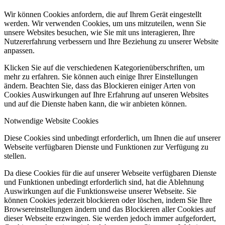
Wir können Cookies anfordern, die auf Ihrem Gerät eingestellt
werden. Wir verwenden Cookies, um uns mitzuteilen, wenn Sie
unsere Websites besuchen, wie Sie mit uns interagieren, Ihre
Nutzererfahrung verbessern und Ihre Beziehung zu unserer Website
anpassen.
Klicken Sie auf die verschiedenen Kategorienüberschriften, um
mehr zu erfahren. Sie können auch einige Ihrer Einstellungen
ändern. Beachten Sie, dass das Blockieren einiger Arten von
Cookies Auswirkungen auf Ihre Erfahrung auf unseren Websites
und auf die Dienste haben kann, die wir anbieten können.
Notwendige Website Cookies
Diese Cookies sind unbedingt erforderlich, um Ihnen die auf unserer
Webseite verfügbaren Dienste und Funktionen zur Verfügung zu
stellen.
Da diese Cookies für die auf unserer Webseite verfügbaren Dienste
und Funktionen unbedingt erforderlich sind, hat die Ablehnung
Auswirkungen auf die Funktionsweise unserer Webseite. Sie
können Cookies jederzeit blockieren oder löschen, indem Sie Ihre
Browsereinstellungen ändern und das Blockieren aller Cookies auf
dieser Webseite erzwingen. Sie werden jedoch immer aufgefordert,