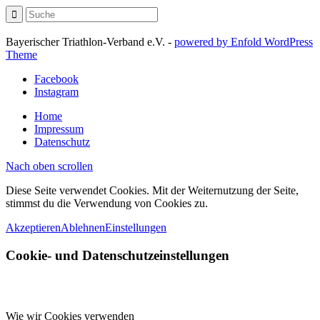
Bayerischer Triathlon-Verband e.V. -
powered by Enfold WordPress
Theme
Facebook
Instagram
Home
Impressum
Datenschutz
Nach oben scrollen
Diese Seite verwendet Cookies. Mit der Weiternutzung der Seite,
stimmst du die Verwendung von Cookies zu.
Akzeptieren
Ablehnen
Einstellungen
Cookie- und Datenschutzeinstellungen
Wie wir Cookies verwenden