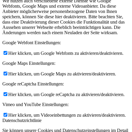
Wir nutzen auch verschiedene externe Dienste wie Google
Webfonts, Google Maps und externe Videoanbieter. Da diese
Anbieter möglicherweise personenbezogene Daten von Ihnen
speichern, können Sie diese hier deaktivieren. Bitte beachten Sie,
dass eine Deaktivierung dieser Cookies die Funktionalität und das
Aussehen unserer Webseite erheblich beeinträchtigen kann. Die
Änderungen werden nach einem Neuladen der Seite wirksam.
Google Webfont Einstellungen:
Hier klicken, um Google Webfonts zu aktivieren/deaktivieren.
Google Maps Einstellungen:
Hier klicken, um Google Maps zu aktivieren/deaktivieren.
Google reCaptcha Einstellungen:
Hier klicken, um Google reCaptcha zu aktivieren/deaktivieren.
Vimeo und YouTube Einstellungen:
Hier klicken, um Videoeinbettungen zu aktivieren/deaktivieren.
Datenschutzrichtlinie
Sie können unsere Cookies und Datenschutzeinstellungen im Detail