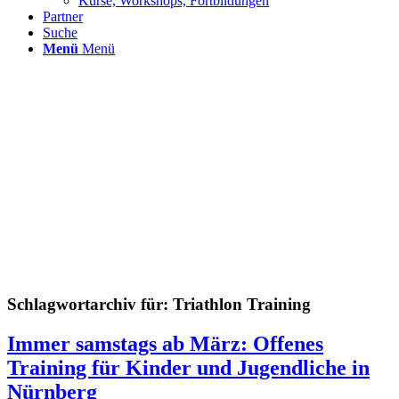
Kurse, Workshops, Fortbildungen
Partner
Suche
Menü
Menü
Schlagwortarchiv für:
Triathlon Training
Immer samstags ab März: Offenes
Training für Kinder und Jugendliche in
Nürnberg