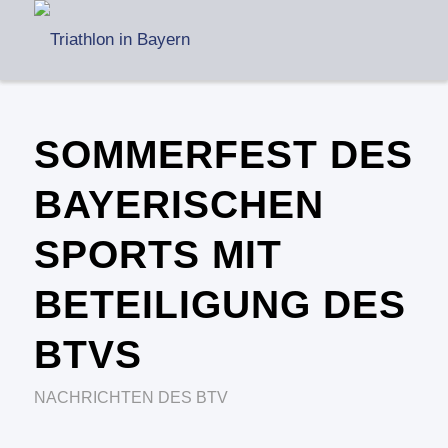
SOMMERFEST DES
BAYERISCHEN
SPORTS MIT
BETEILIGUNG DES
BTVS
NACHRICHTEN DES BTV