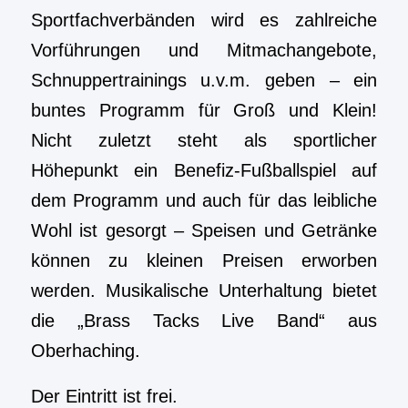
Sportfachverbänden wird es zahlreiche
Vorführungen und Mitmachangebote,
Schnuppertrainings u.v.m. geben – ein
buntes Programm für Groß und Klein!
Nicht zuletzt steht als sportlicher
Höhepunkt ein Benefiz-Fußballspiel auf
dem Programm und auch für das leibliche
Wohl ist gesorgt – Speisen und Getränke
können zu kleinen Preisen erworben
werden. Musikalische Unterhaltung bietet
die „Brass Tacks Live Band“ aus
Oberhaching.
Der Eintritt ist frei.