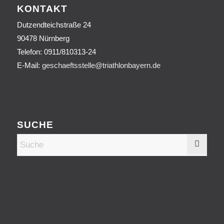
KONTAKT
Dutzendteichstraße 24
90478 Nürnberg
Telefon:
0911/810313-24
E-Mail:
geschaeftsstelle@triathlonbayern.de
SUCHE