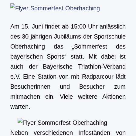
Am 15. Juni findet ab 15:00 Uhr anlässlich
des 30-jährigen Jubiläums der Sportschule
Oberhaching das „Sommerfest des
bayerischen Sports“ statt. Mit dabei ist
auch der Bayerische Triathlon-Verband
e.V. Eine Station von mit Radparcour lädt
Besucherinnen und Besucher zum
mitmachen ein. Viele weitere Aktionen
warten.
Neben verschiedenen Infoständen von