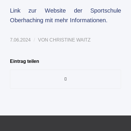
Link zur Website der Sportschule
Oberhaching mit mehr Informationen.
/
7.06.2024
VON
CHRISTINE WAITZ
Eintrag teilen