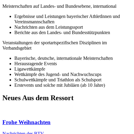
Meisterschaften auf Landes- und Bundesebene, international
Ergebnisse und Leistungen bayerischer AthletInnen und
Vereinsmannschaften
Nachrichten aus dem Leistungssport
Berichte aus den Landes- und Bundesstützpunkten
Veranstaltungen der sportartspezifischen Disziplinen im
Verbandsgebiet
Bayerische, deutsche, internationale Meisterschaften
Herausragende Events
Ligawettkämpfe
Wettkämpfe des Jugend- und Nachwuchscups
Schulwettkämpfe und Triathlon als Schulsport
Erstevents und solche mit Jubiläen (ab 10 Jahre)
Neues Aus dem Ressort
Frohe Weihnachten
Nachrichten des BTV