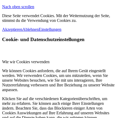
Nach oben scrollen
Diese Seite verwendet Cookies. Mit der Weiternutzung der Seite,
stimmst du die Verwendung von Cookies zu.
Akzeptieren
Ablehnen
Einstellungen
Cookie- und Datenschutzeinstellungen
Wie wir Cookies verwenden
Wir können Cookies anfordern, die auf Ihrem Gerät eingestellt
werden. Wir verwenden Cookies, um uns mitzuteilen, wenn Sie
unsere Websites besuchen, wie Sie mit uns interagieren, Ihre
Nutzererfahrung verbessern und Ihre Beziehung zu unserer Website
anpassen.
Klicken Sie auf die verschiedenen Kategorienüberschriften, um
mehr zu erfahren. Sie können auch einige Ihrer Einstellungen
ändern. Beachten Sie, dass das Blockieren einiger Arten von
Cookies Auswirkungen auf Ihre Erfahrung auf unseren Websites
und auf die Dienste haben kann, die wir anbieten können.