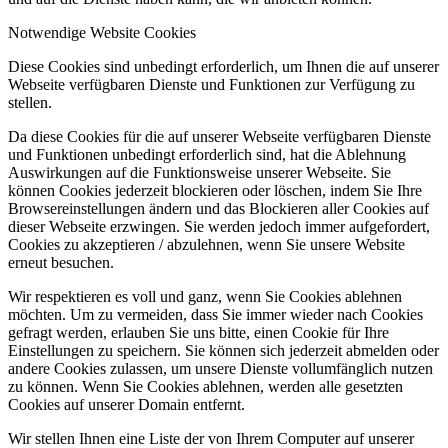
Notwendige Website Cookies
Diese Cookies sind unbedingt erforderlich, um Ihnen die auf unserer
Webseite verfügbaren Dienste und Funktionen zur Verfügung zu
stellen.
Da diese Cookies für die auf unserer Webseite verfügbaren Dienste
und Funktionen unbedingt erforderlich sind, hat die Ablehnung
Auswirkungen auf die Funktionsweise unserer Webseite. Sie
können Cookies jederzeit blockieren oder löschen, indem Sie Ihre
Browsereinstellungen ändern und das Blockieren aller Cookies auf
dieser Webseite erzwingen. Sie werden jedoch immer aufgefordert,
Cookies zu akzeptieren / abzulehnen, wenn Sie unsere Website
erneut besuchen.
Wir respektieren es voll und ganz, wenn Sie Cookies ablehnen
möchten. Um zu vermeiden, dass Sie immer wieder nach Cookies
gefragt werden, erlauben Sie uns bitte, einen Cookie für Ihre
Einstellungen zu speichern. Sie können sich jederzeit abmelden oder
andere Cookies zulassen, um unsere Dienste vollumfänglich nutzen
zu können. Wenn Sie Cookies ablehnen, werden alle gesetzten
Cookies auf unserer Domain entfernt.
Wir stellen Ihnen eine Liste der von Ihrem Computer auf unserer