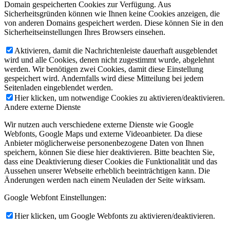
Domain gespeicherten Cookies zur Verfügung. Aus
Sicherheitsgründen können wie Ihnen keine Cookies anzeigen, die
von anderen Domains gespeichert werden. Diese können Sie in den
Sicherheitseinstellungen Ihres Browsers einsehen.
Aktivieren, damit die Nachrichtenleiste dauerhaft ausgeblendet
wird und alle Cookies, denen nicht zugestimmt wurde, abgelehnt
werden. Wir benötigen zwei Cookies, damit diese Einstellung
gespeichert wird. Andernfalls wird diese Mitteilung bei jedem
Seitenladen eingeblendet werden.
Hier klicken, um notwendige Cookies zu aktivieren/deaktivieren.
Andere externe Dienste
Wir nutzen auch verschiedene externe Dienste wie Google
Webfonts, Google Maps und externe Videoanbieter. Da diese
Anbieter möglicherweise personenbezogene Daten von Ihnen
speichern, können Sie diese hier deaktivieren. Bitte beachten Sie,
dass eine Deaktivierung dieser Cookies die Funktionalität und das
Aussehen unserer Webseite erheblich beeinträchtigen kann. Die
Änderungen werden nach einem Neuladen der Seite wirksam.
Google Webfont Einstellungen:
Hier klicken, um Google Webfonts zu aktivieren/deaktivieren.