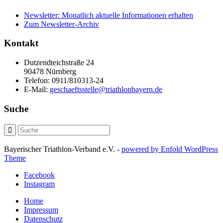
Newsletter: Monatlich aktuelle Informationen erhalten
Zum Newsletter-Archiv
Kontakt
Dutzendteichstraße 24
90478 Nürnberg
Telefon:
0911/810313-24
E-Mail:
geschaeftsstelle@triathlonbayern.de
Suche
Bayerischer Triathlon-Verband e.V. -
powered by Enfold WordPress
Theme
Facebook
Instagram
Home
Impressum
Datenschutz