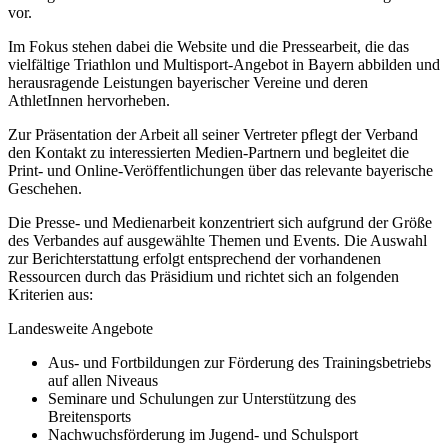
vor.
Im Fokus stehen dabei die Website und die Pressearbeit, die das
vielfältige Triathlon und Multisport-Angebot in Bayern abbilden und
herausragende Leistungen bayerischer Vereine und deren
AthletInnen hervorheben.
Zur Präsentation der Arbeit all seiner Vertreter pflegt der Verband
den Kontakt zu interessierten Medien-Partnern und begleitet die
Print- und Online-Veröffentlichungen über das relevante bayerische
Geschehen.
Die Presse- und Medienarbeit konzentriert sich aufgrund der Größe
des Verbandes auf ausgewählte Themen und Events. Die Auswahl
zur Berichterstattung erfolgt entsprechend der vorhandenen
Ressourcen durch das Präsidium und richtet sich an folgenden
Kriterien aus:
Landesweite Angebote
Aus- und Fortbildungen zur Förderung des Trainingsbetriebs
auf allen Niveaus
Seminare und Schulungen zur Unterstützung des
Breitensports
Nachwuchsförderung im Jugend- und Schulsport