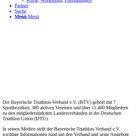
Kurse, Workshops, Fortbildungen
Partner
Suche
Menü
Menü
Der Bayerische Triathlon-Verband e.V. (BTV) gehört mit 7
Sportbezirken, 380 aktiven Vereinen und über 11.400 Mitgliedern
zu den mitgliederstärksten Landesverbänden in der Deutschen
Triathlon Union (DTU).
In seinen Medien stellt der Bayerische Triathlon-Verband e.V.
wichtige Informationen rund um den Verband und seine Angebote