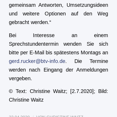
gemeinsam Antworten, Umsetzungsideen
und weitere Optionen auf den Weg
gebracht werden.“
Bei Interesse an einem
Sprechstundentermin wenden Sie sich
bitte per E-Mail bis spätestens Montags an
gerd.rucker@btv-info.de
. Die Termine
werden nach Eingang der Anmeldungen
vergeben.
© Text: Christine Waitz; [2.7.2020]; Bild:
Christine Waitz