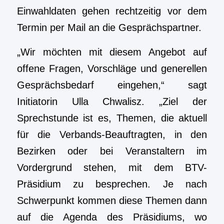
Einwahldaten gehen rechtzeitig vor dem
Termin per Mail an die Gesprächspartner.
„Wir möchten mit diesem Angebot auf
offene Fragen, Vorschläge und generellen
Gesprächsbedarf eingehen,“ sagt
Initiatorin Ulla Chwalisz. „Ziel der
Sprechstunde ist es, Themen, die aktuell
für die Verbands-Beauftragten, in den
Bezirken oder bei Veranstaltern im
Vordergrund stehen, mit dem BTV-
Präsidium zu besprechen. Je nach
Schwerpunkt kommen diese Themen dann
auf die Agenda des Präsidiums, wo