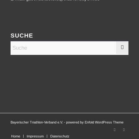
SUCHE
Bayerischer Triathlon-Verband e.V. -
powered by Enfold WordPress Theme
Home
Impressum
Datenschutz