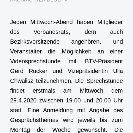
Jeden Mittwoch-Abend haben Mitglieder
des Verbandsrats, dem auch
Bezirksvorsitzende angehören, und
Veranstalter die Möglichkeit an einer
Videosprechstunde mit BTV-Präsident
Gerd Rucker und Vizepräsidentin Ulla
Chwalisz teilzunehmen. Die Sprechstunde
findet erstmals am Mittwoch dem
29.4.2020 zwischen 19.00 und 20.00 Uhr
statt. Eine Anmeldung mit Angabe des
Gesprächsthemas wird jeweils bis zum
Montag der Woche gewünscht. Die