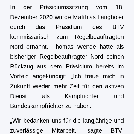
In der Präsidiumssitzung vom 18.
Dezember 2020 wurde Matthias Langhojer
durch das Präsidium des BTV
kommissarisch zum Regelbeauftragten
Nord ernannt. Thomas Wende hatte als
bisheriger Regelbeauftragter Nord seinen
Rückzug aus dem Präsidium bereits im
Vorfeld angekündigt: „Ich freue mich in
Zukunft wieder mehr Zeit für den aktiven
Dienst als Kampfrichter und
Bundeskampfrichter zu haben.“
„Wir bedanken uns für die langjährige und
zuverlässige Mitarbeit,“ sagte BTV-