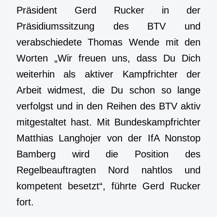
Präsident Gerd Rucker in der
Präsidiumssitzung des BTV und
verabschiedete Thomas Wende mit den
Worten „Wir freuen uns, dass Du Dich
weiterhin als aktiver Kampfrichter der
Arbeit widmest, die Du schon so lange
verfolgst und in den Reihen des BTV aktiv
mitgestaltet hast. Mit Bundeskampfrichter
Matthias Langhojer von der IfA Nonstop
Bamberg wird die Position des
Regelbeauftragten Nord nahtlos und
kompetent besetzt“, führte Gerd Rucker
fort.