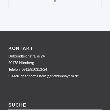
KONTAKT
Dutzendteichstraße 24
90478 Nürnberg
Telefon:
0911/810313-24
E-Mail:
geschaeftsstelle@triathlonbayern.de
SUCHE