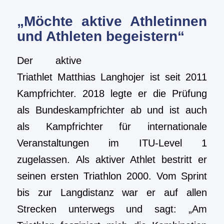
„Möchte aktive Athletinnen
und Athleten begeistern“
Der aktive
Triathlet Matthias Langhojer ist seit 2011
Kampfrichter. 2018 legte er die Prüfung
als Bundeskampfrichter ab und ist auch
als Kampfrichter für internationale
Veranstaltungen im ITU-Level 1
zugelassen. Als aktiver Athlet bestritt er
seinen ersten Triathlon 2000. Vom Sprint
bis zur Langdistanz war er auf allen
Strecken unterwegs und sagt: „Am