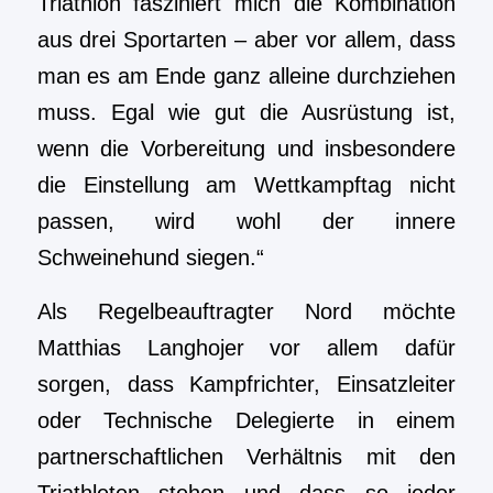
Triathlon fasziniert mich die Kombination
aus drei Sportarten – aber vor allem, dass
man es am Ende ganz alleine durchziehen
muss. Egal wie gut die Ausrüstung ist,
wenn die Vorbereitung und insbesondere
die Einstellung am Wettkampftag nicht
passen, wird wohl der innere
Schweinehund siegen.“
Als Regelbeauftragter Nord möchte
Matthias Langhojer vor allem dafür
sorgen, dass Kampfrichter, Einsatzleiter
oder Technische Delegierte in einem
partnerschaftlichen Verhältnis mit den