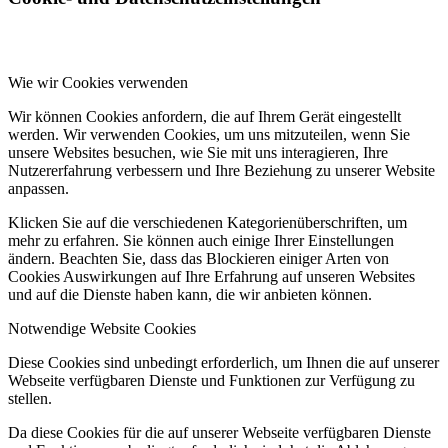
Wie wir Cookies verwenden
Wir können Cookies anfordern, die auf Ihrem Gerät eingestellt
werden. Wir verwenden Cookies, um uns mitzuteilen, wenn Sie
unsere Websites besuchen, wie Sie mit uns interagieren, Ihre
Nutzererfahrung verbessern und Ihre Beziehung zu unserer Website
anpassen.
Klicken Sie auf die verschiedenen Kategorienüberschriften, um
mehr zu erfahren. Sie können auch einige Ihrer Einstellungen
ändern. Beachten Sie, dass das Blockieren einiger Arten von
Cookies Auswirkungen auf Ihre Erfahrung auf unseren Websites
und auf die Dienste haben kann, die wir anbieten können.
Notwendige Website Cookies
Diese Cookies sind unbedingt erforderlich, um Ihnen die auf unserer
Webseite verfügbaren Dienste und Funktionen zur Verfügung zu
stellen.
Da diese Cookies für die auf unserer Webseite verfügbaren Dienste