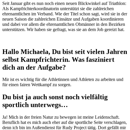
Seit Januar gibt es nun noch einen neuen Blickwinkel auf Triathlon:
Als Kampfrichterkoordinatorin unterstützt sie die zahlreichen
ehrenamtlichen im Verband. Wie der Titel schon sagt, wird sie in der
neuen Saison die zahlreichen Einsätze und Aufgaben koordinieren
und dabei vor allem die ehrenamtlichen Obmänner in den Bezirken
unterstützen. Wir haben sie gefragt, was sie an dem Job gereizt hat.
Hallo Michaela, Du bist seit vielen Jahren
selbst Kampfrichterin. Was fasziniert
dich an der Aufgabe?
Mir ist es wichtig für die Athletinnen und Athleten zu arbeiten und
für einen fairen Wettkampf zu sorgen.
Du bist ja auch sonst noch vielfältig
sportlich unterwegs…
Ja! Mich in der freien Natur zu bewegen ist meine Leidenschaft.
Beruflich hat es mich auch eher auf die sportliche Seite verschlagen,
denn ich bin im Außendienst für Rudy Project tätig. Dort gefällt mir