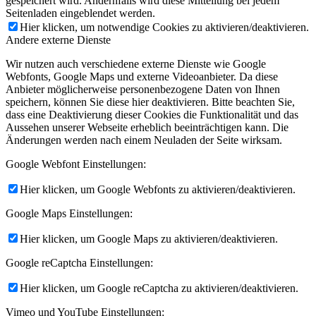
gespeichert wird. Andernfalls wird diese Mitteilung bei jedem
Seitenladen eingeblendet werden.
Hier klicken, um notwendige Cookies zu aktivieren/deaktivieren.
Andere externe Dienste
Wir nutzen auch verschiedene externe Dienste wie Google
Webfonts, Google Maps und externe Videoanbieter. Da diese
Anbieter möglicherweise personenbezogene Daten von Ihnen
speichern, können Sie diese hier deaktivieren. Bitte beachten Sie,
dass eine Deaktivierung dieser Cookies die Funktionalität und das
Aussehen unserer Webseite erheblich beeinträchtigen kann. Die
Änderungen werden nach einem Neuladen der Seite wirksam.
Google Webfont Einstellungen:
Hier klicken, um Google Webfonts zu aktivieren/deaktivieren.
Google Maps Einstellungen:
Hier klicken, um Google Maps zu aktivieren/deaktivieren.
Google reCaptcha Einstellungen:
Hier klicken, um Google reCaptcha zu aktivieren/deaktivieren.
Vimeo und YouTube Einstellungen: