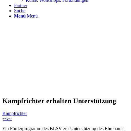
Kurse, Workshops, Fortbildungen
Partner
Suche
Menü
Menü
Kampfrichter erhalten Unterstützung
Kampfrichter
privat
Ein Förderprogramm des BLSV zur Unterstützung des Ehrenamts