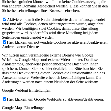
Sicherheitsgründen können wie Ihnen keine Cookies anzeigen, die
von anderen Domains gespeichert werden. Diese können Sie in den
Sicherheitseinstellungen Ihres Browsers einsehen.
Aktivieren, damit die Nachrichtenleiste dauerhaft ausgeblendet
wird und alle Cookies, denen nicht zugestimmt wurde, abgelehnt
werden. Wir benötigen zwei Cookies, damit diese Einstellung
gespeichert wird. Andernfalls wird diese Mitteilung bei jedem
Seitenladen eingeblendet werden.
Hier klicken, um notwendige Cookies zu aktivieren/deaktivieren.
Andere externe Dienste
Wir nutzen auch verschiedene externe Dienste wie Google
Webfonts, Google Maps und externe Videoanbieter. Da diese
Anbieter möglicherweise personenbezogene Daten von Ihnen
speichern, können Sie diese hier deaktivieren. Bitte beachten Sie,
dass eine Deaktivierung dieser Cookies die Funktionalität und das
Aussehen unserer Webseite erheblich beeinträchtigen kann. Die
Änderungen werden nach einem Neuladen der Seite wirksam.
Google Webfont Einstellungen:
Hier klicken, um Google Webfonts zu aktivieren/deaktivieren.
Google Maps Einstellungen: