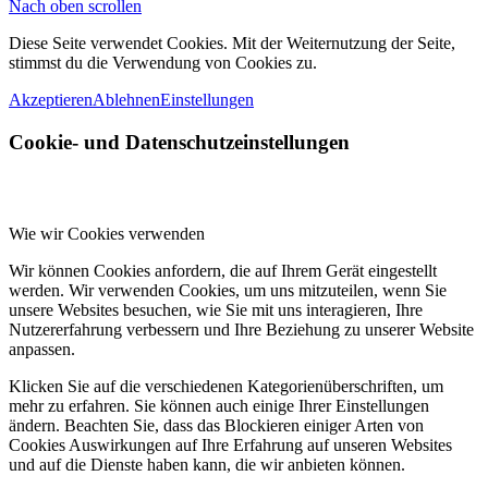
Nach oben scrollen
Diese Seite verwendet Cookies. Mit der Weiternutzung der Seite,
stimmst du die Verwendung von Cookies zu.
Akzeptieren
Ablehnen
Einstellungen
Cookie- und Datenschutzeinstellungen
Wie wir Cookies verwenden
Wir können Cookies anfordern, die auf Ihrem Gerät eingestellt
werden. Wir verwenden Cookies, um uns mitzuteilen, wenn Sie
unsere Websites besuchen, wie Sie mit uns interagieren, Ihre
Nutzererfahrung verbessern und Ihre Beziehung zu unserer Website
anpassen.
Klicken Sie auf die verschiedenen Kategorienüberschriften, um
mehr zu erfahren. Sie können auch einige Ihrer Einstellungen
ändern. Beachten Sie, dass das Blockieren einiger Arten von
Cookies Auswirkungen auf Ihre Erfahrung auf unseren Websites
und auf die Dienste haben kann, die wir anbieten können.