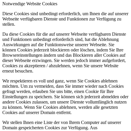
Notwendige Website Cookies
Diese Cookies sind unbedingt erforderlich, um Ihnen die auf unserer
Webseite verfügbaren Dienste und Funktionen zur Verfügung zu
stellen.
Da diese Cookies für die auf unserer Webseite verfügbaren Dienste
und Funktionen unbedingt erforderlich sind, hat die Ablehnung
Auswirkungen auf die Funktionsweise unserer Webseite. Sie
können Cookies jederzeit blockieren oder löschen, indem Sie Ihre
Browsereinstellungen ändern und das Blockieren aller Cookies auf
dieser Webseite erzwingen. Sie werden jedoch immer aufgefordert,
Cookies zu akzeptieren / abzulehnen, wenn Sie unsere Website
erneut besuchen.
Wir respektieren es voll und ganz, wenn Sie Cookies ablehnen
möchten. Um zu vermeiden, dass Sie immer wieder nach Cookies
gefragt werden, erlauben Sie uns bitte, einen Cookie für Ihre
Einstellungen zu speichern. Sie können sich jederzeit abmelden oder
andere Cookies zulassen, um unsere Dienste vollumfänglich nutzen
zu können. Wenn Sie Cookies ablehnen, werden alle gesetzten
Cookies auf unserer Domain entfernt.
Wir stellen Ihnen eine Liste der von Ihrem Computer auf unserer
Domain gespeicherten Cookies zur Verfügung. Aus