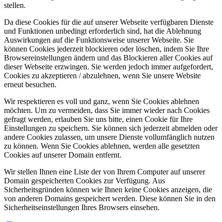
stellen.
Da diese Cookies für die auf unserer Webseite verfügbaren Dienste
und Funktionen unbedingt erforderlich sind, hat die Ablehnung
Auswirkungen auf die Funktionsweise unserer Webseite. Sie
können Cookies jederzeit blockieren oder löschen, indem Sie Ihre
Browsereinstellungen ändern und das Blockieren aller Cookies auf
dieser Webseite erzwingen. Sie werden jedoch immer aufgefordert,
Cookies zu akzeptieren / abzulehnen, wenn Sie unsere Website
erneut besuchen.
Wir respektieren es voll und ganz, wenn Sie Cookies ablehnen
möchten. Um zu vermeiden, dass Sie immer wieder nach Cookies
gefragt werden, erlauben Sie uns bitte, einen Cookie für Ihre
Einstellungen zu speichern. Sie können sich jederzeit abmelden oder
andere Cookies zulassen, um unsere Dienste vollumfänglich nutzen
zu können. Wenn Sie Cookies ablehnen, werden alle gesetzten
Cookies auf unserer Domain entfernt.
Wir stellen Ihnen eine Liste der von Ihrem Computer auf unserer
Domain gespeicherten Cookies zur Verfügung. Aus
Sicherheitsgründen können wie Ihnen keine Cookies anzeigen, die
von anderen Domains gespeichert werden. Diese können Sie in den
Sicherheitseinstellungen Ihres Browsers einsehen.