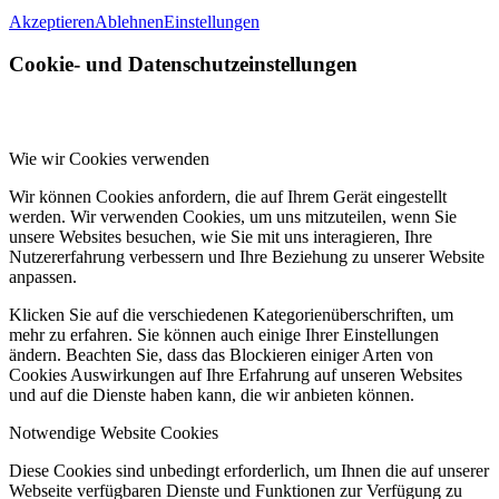
Akzeptieren
Ablehnen
Einstellungen
Cookie- und Datenschutzeinstellungen
Wie wir Cookies verwenden
Wir können Cookies anfordern, die auf Ihrem Gerät eingestellt
werden. Wir verwenden Cookies, um uns mitzuteilen, wenn Sie
unsere Websites besuchen, wie Sie mit uns interagieren, Ihre
Nutzererfahrung verbessern und Ihre Beziehung zu unserer Website
anpassen.
Klicken Sie auf die verschiedenen Kategorienüberschriften, um
mehr zu erfahren. Sie können auch einige Ihrer Einstellungen
ändern. Beachten Sie, dass das Blockieren einiger Arten von
Cookies Auswirkungen auf Ihre Erfahrung auf unseren Websites
und auf die Dienste haben kann, die wir anbieten können.
Notwendige Website Cookies
Diese Cookies sind unbedingt erforderlich, um Ihnen die auf unserer
Webseite verfügbaren Dienste und Funktionen zur Verfügung zu