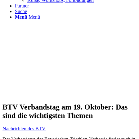
Kurse, Workshops, Fortbildungen
Partner
Suche
Menü
Menü
BTV Verbandstag am 19. Oktober: Das
sind die wichtigsten Themen
Nachrichten des BTV