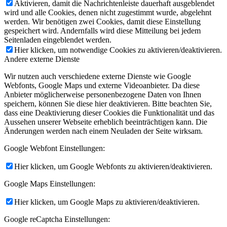
Aktivieren, damit die Nachrichtenleiste dauerhaft ausgeblendet
wird und alle Cookies, denen nicht zugestimmt wurde, abgelehnt
werden. Wir benötigen zwei Cookies, damit diese Einstellung
gespeichert wird. Andernfalls wird diese Mitteilung bei jedem
Seitenladen eingeblendet werden.
Hier klicken, um notwendige Cookies zu aktivieren/deaktivieren.
Andere externe Dienste
Wir nutzen auch verschiedene externe Dienste wie Google
Webfonts, Google Maps und externe Videoanbieter. Da diese
Anbieter möglicherweise personenbezogene Daten von Ihnen
speichern, können Sie diese hier deaktivieren. Bitte beachten Sie,
dass eine Deaktivierung dieser Cookies die Funktionalität und das
Aussehen unserer Webseite erheblich beeinträchtigen kann. Die
Änderungen werden nach einem Neuladen der Seite wirksam.
Google Webfont Einstellungen:
Hier klicken, um Google Webfonts zu aktivieren/deaktivieren.
Google Maps Einstellungen:
Hier klicken, um Google Maps zu aktivieren/deaktivieren.
Google reCaptcha Einstellungen: