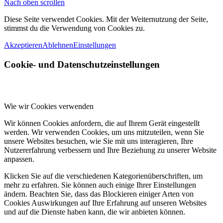
Nach oben scrollen
Diese Seite verwendet Cookies. Mit der Weiternutzung der Seite,
stimmst du die Verwendung von Cookies zu.
Akzeptieren
Ablehnen
Einstellungen
Cookie- und Datenschutzeinstellungen
Wie wir Cookies verwenden
Wir können Cookies anfordern, die auf Ihrem Gerät eingestellt
werden. Wir verwenden Cookies, um uns mitzuteilen, wenn Sie
unsere Websites besuchen, wie Sie mit uns interagieren, Ihre
Nutzererfahrung verbessern und Ihre Beziehung zu unserer Website
anpassen.
Klicken Sie auf die verschiedenen Kategorienüberschriften, um
mehr zu erfahren. Sie können auch einige Ihrer Einstellungen
ändern. Beachten Sie, dass das Blockieren einiger Arten von
Cookies Auswirkungen auf Ihre Erfahrung auf unseren Websites
und auf die Dienste haben kann, die wir anbieten können.