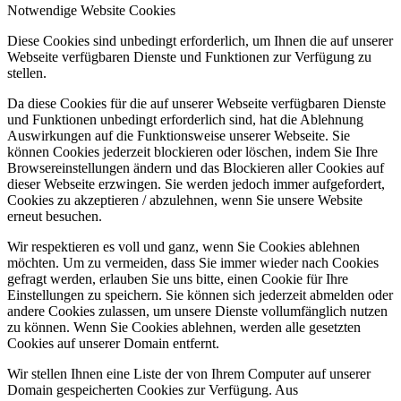
Notwendige Website Cookies
Diese Cookies sind unbedingt erforderlich, um Ihnen die auf unserer
Webseite verfügbaren Dienste und Funktionen zur Verfügung zu
stellen.
Da diese Cookies für die auf unserer Webseite verfügbaren Dienste
und Funktionen unbedingt erforderlich sind, hat die Ablehnung
Auswirkungen auf die Funktionsweise unserer Webseite. Sie
können Cookies jederzeit blockieren oder löschen, indem Sie Ihre
Browsereinstellungen ändern und das Blockieren aller Cookies auf
dieser Webseite erzwingen. Sie werden jedoch immer aufgefordert,
Cookies zu akzeptieren / abzulehnen, wenn Sie unsere Website
erneut besuchen.
Wir respektieren es voll und ganz, wenn Sie Cookies ablehnen
möchten. Um zu vermeiden, dass Sie immer wieder nach Cookies
gefragt werden, erlauben Sie uns bitte, einen Cookie für Ihre
Einstellungen zu speichern. Sie können sich jederzeit abmelden oder
andere Cookies zulassen, um unsere Dienste vollumfänglich nutzen
zu können. Wenn Sie Cookies ablehnen, werden alle gesetzten
Cookies auf unserer Domain entfernt.
Wir stellen Ihnen eine Liste der von Ihrem Computer auf unserer
Domain gespeicherten Cookies zur Verfügung. Aus