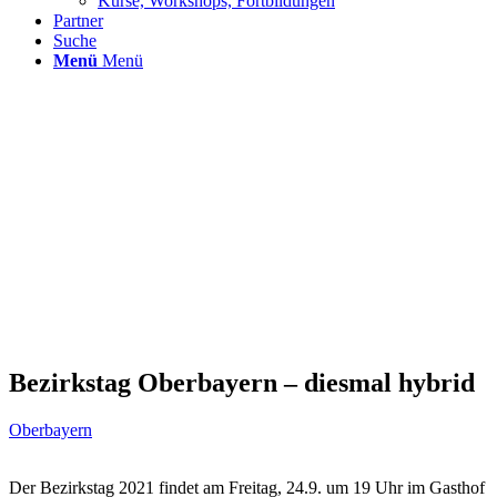
Kurse, Workshops, Fortbildungen
Partner
Suche
Menü
Menü
Bezirkstag Oberbayern – diesmal hybrid
Oberbayern
Der Bezirkstag 2021 findet am Freitag, 24.9. um 19 Uhr im Gasthof