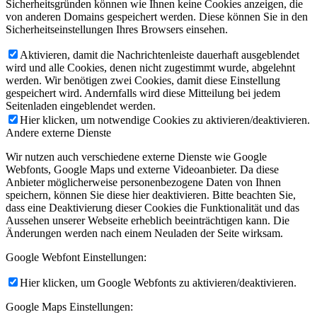
Sicherheitsgründen können wie Ihnen keine Cookies anzeigen, die
von anderen Domains gespeichert werden. Diese können Sie in den
Sicherheitseinstellungen Ihres Browsers einsehen.
Aktivieren, damit die Nachrichtenleiste dauerhaft ausgeblendet
wird und alle Cookies, denen nicht zugestimmt wurde, abgelehnt
werden. Wir benötigen zwei Cookies, damit diese Einstellung
gespeichert wird. Andernfalls wird diese Mitteilung bei jedem
Seitenladen eingeblendet werden.
Hier klicken, um notwendige Cookies zu aktivieren/deaktivieren.
Andere externe Dienste
Wir nutzen auch verschiedene externe Dienste wie Google
Webfonts, Google Maps und externe Videoanbieter. Da diese
Anbieter möglicherweise personenbezogene Daten von Ihnen
speichern, können Sie diese hier deaktivieren. Bitte beachten Sie,
dass eine Deaktivierung dieser Cookies die Funktionalität und das
Aussehen unserer Webseite erheblich beeinträchtigen kann. Die
Änderungen werden nach einem Neuladen der Seite wirksam.
Google Webfont Einstellungen:
Hier klicken, um Google Webfonts zu aktivieren/deaktivieren.
Google Maps Einstellungen: