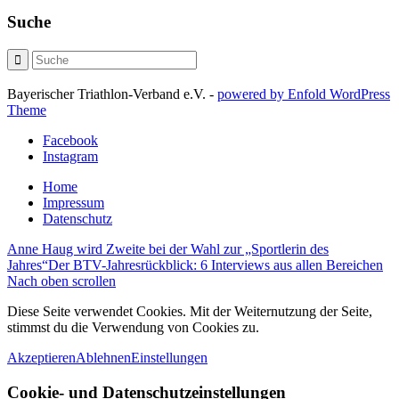
Suche
Bayerischer Triathlon-Verband e.V. -
powered by Enfold WordPress
Theme
Facebook
Instagram
Home
Impressum
Datenschutz
Anne Haug wird Zweite bei der Wahl zur „Sportlerin des
Jahres“
Der BTV-Jahresrückblick: 6 Interviews aus allen Bereichen
Nach oben scrollen
Diese Seite verwendet Cookies. Mit der Weiternutzung der Seite,
stimmst du die Verwendung von Cookies zu.
Akzeptieren
Ablehnen
Einstellungen
Cookie- und Datenschutzeinstellungen