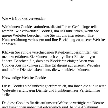
Wie wir Cookies verwenden
Wir können Cookies anfordern, die auf Ihrem Gerät eingestellt
werden. Wir verwenden Cookies, um uns mitzuteilen, wenn Sie
unsere Websites besuchen, wie Sie mit uns interagieren, Ihre
Nutzererfahrung verbessern und Ihre Beziehung zu unserer Website
anpassen.
Klicken Sie auf die verschiedenen Kategorienüberschriften, um
mehr zu erfahren. Sie können auch einige Ihrer Einstellungen
ändern. Beachten Sie, dass das Blockieren einiger Arten von
Cookies Auswirkungen auf Ihre Erfahrung auf unseren Websites
und auf die Dienste haben kann, die wir anbieten können.
Notwendige Website Cookies
Diese Cookies sind unbedingt erforderlich, um Ihnen die auf unserer
Webseite verfügbaren Dienste und Funktionen zur Verfügung zu
stellen.
Da diese Cookies für die auf unserer Webseite verfügbaren Dienste
und Funktionen unbedingt erforderlich sind, hat die Ablehnung