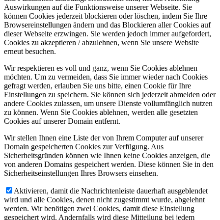
Auswirkungen auf die Funktionsweise unserer Webseite. Sie
können Cookies jederzeit blockieren oder löschen, indem Sie Ihre
Browsereinstellungen ändern und das Blockieren aller Cookies auf
dieser Webseite erzwingen. Sie werden jedoch immer aufgefordert,
Cookies zu akzeptieren / abzulehnen, wenn Sie unsere Website
erneut besuchen.
Wir respektieren es voll und ganz, wenn Sie Cookies ablehnen
möchten. Um zu vermeiden, dass Sie immer wieder nach Cookies
gefragt werden, erlauben Sie uns bitte, einen Cookie für Ihre
Einstellungen zu speichern. Sie können sich jederzeit abmelden oder
andere Cookies zulassen, um unsere Dienste vollumfänglich nutzen
zu können. Wenn Sie Cookies ablehnen, werden alle gesetzten
Cookies auf unserer Domain entfernt.
Wir stellen Ihnen eine Liste der von Ihrem Computer auf unserer
Domain gespeicherten Cookies zur Verfügung. Aus
Sicherheitsgründen können wie Ihnen keine Cookies anzeigen, die
von anderen Domains gespeichert werden. Diese können Sie in den
Sicherheitseinstellungen Ihres Browsers einsehen.
Aktivieren, damit die Nachrichtenleiste dauerhaft ausgeblendet
wird und alle Cookies, denen nicht zugestimmt wurde, abgelehnt
werden. Wir benötigen zwei Cookies, damit diese Einstellung
gespeichert wird. Andernfalls wird diese Mitteilung bei jedem