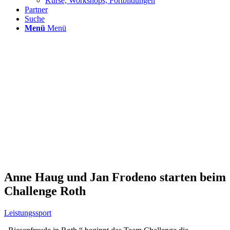
Kurse, Workshops, Fortbildungen
Partner
Suche
Menü
Menü
Anne Haug und Jan Frodeno starten beim
Challenge Roth
Leistungssport