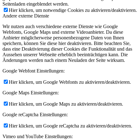
Seitenladen eingeblendet werden.
Hier klicken, um notwendige Cookies zu aktivieren/deaktivieren.
Andere externe Dienste
Wir nutzen auch verschiedene externe Dienste wie Google
Webfonts, Google Maps und externe Videoanbieter. Da diese
Anbieter möglicherweise personenbezogene Daten von Ihnen
speichern, können Sie diese hier deaktivieren. Bitte beachten Sie,
dass eine Deaktivierung dieser Cookies die Funktionalität und das
Aussehen unserer Webseite erheblich beeinträchtigen kann. Die
Änderungen werden nach einem Neuladen der Seite wirksam.
Google Webfont Einstellungen:
Hier klicken, um Google Webfonts zu aktivieren/deaktivieren.
Google Maps Einstellungen:
Hier klicken, um Google Maps zu aktivieren/deaktivieren.
Google reCaptcha Einstellungen:
Hier klicken, um Google reCaptcha zu aktivieren/deaktivieren.
Vimeo und YouTube Einstellungen: