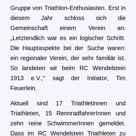
Gruppe von Triathlon-Enthusiasten. Erst in
diesem Jahr schloss sich die
Gemeinschaft einem Verein an:
„Letztendlich war es ein logischer Schritt.
Die Hauptaspekte bei der Suche waren:
ein regionaler Verein, der sehr familiär ist.
So landeten wir beim RC Wendelstein
1913 e.V.,“ sagt der Initiator, Tim
Feuerlein.
Aktuell sind 17 Triathletinnen und
Triathleten, 15 RennradfahrerInnen und
zehn reine SchwimmerInnen gemeldet.
Dass im RC Wendelstein Triathleten zu