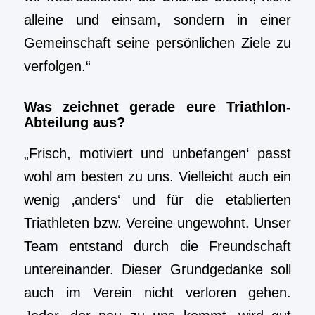
alleine und einsam, sondern in einer
Gemeinschaft seine persönlichen Ziele zu
verfolgen.“
Was zeichnet gerade eure Triathlon-
Abteilung aus?
„Frisch, motiviert und unbefangen‘ passt
wohl am besten zu uns. Vielleicht auch ein
wenig ‚anders‘ und für die etablierten
Triathleten bzw. Vereine ungewohnt. Unser
Team entstand durch die Freundschaft
untereinander. Dieser Grundgedanke soll
auch im Verein nicht verloren gehen.