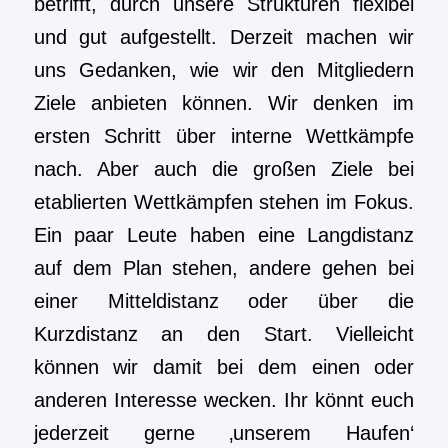
betrifft, durch unsere Strukturen flexibel
und gut aufgestellt. Derzeit machen wir
uns Gedanken, wie wir den Mitgliedern
Ziele anbieten können. Wir denken im
ersten Schritt über interne Wettkämpfe
nach. Aber auch die großen Ziele bei
etablierten Wettkämpfen stehen im Fokus.
Ein paar Leute haben eine Langdistanz
auf dem Plan stehen, andere gehen bei
einer Mitteldistanz oder über die
Kurzdistanz an den Start. Vielleicht
können wir damit bei dem einen oder
anderen Interesse wecken. Ihr könnt euch
jederzeit gerne ‚unserem Haufen‘