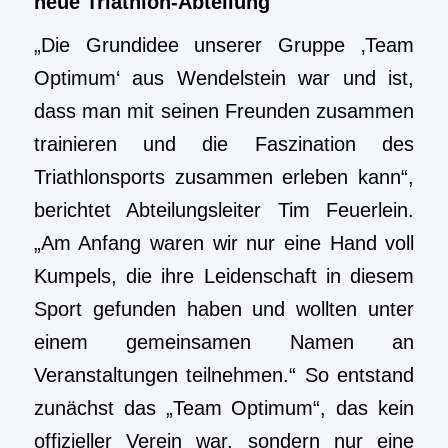
neue Triathlon-Abteilung
„Die Grundidee unserer Gruppe ‚Team
Optimum‘ aus Wendelstein war und ist,
dass man mit seinen Freunden zusammen
trainieren und die Faszination des
Triathlonsports zusammen erleben kann“,
berichtet Abteilungsleiter Tim Feuerlein.
„Am Anfang waren wir nur eine Hand voll
Kumpels, die ihre Leidenschaft in diesem
Sport gefunden haben und wollten unter
einem gemeinsamen Namen an
Veranstaltungen teilnehmen.“ So entstand
zunächst das „Team Optimum“, das kein
offizieller Verein war, sondern nur eine