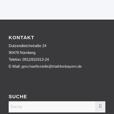
KONTAKT
Dutzendteichstraße 24
90478 Nürnberg
Telefon:
0911/810313-24
E-Mail:
geschaeftsstelle@triathlonbayern.de
SUCHE