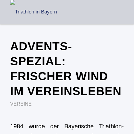
ADVENTS-
SPEZIAL:
FRISCHER WIND
IM VEREINSLEBEN
VEREINE
1984 wurde der Bayerische Triathlon-