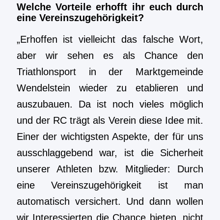
Welche Vorteile erhofft ihr euch durch
eine Vereinszugehörigkeit?
„Erhoffen ist vielleicht das falsche Wort,
aber wir sehen es als Chance den
Triathlonsport in der Marktgemeinde
Wendelstein wieder zu etablieren und
auszubauen. Da ist noch vieles möglich
und der RC trägt als Verein diese Idee mit.
Einer der wichtigsten Aspekte, der für uns
ausschlaggebend war, ist die Sicherheit
unserer Athleten bzw. Mitglieder: Durch
eine Vereinszugehörigkeit ist man
automatisch versichert. Und dann wollen
wir Interessierten die Chance bieten, nicht