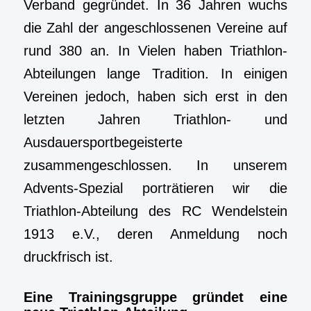
Verband gegründet. In 36 Jahren wuchs
die Zahl der angeschlossenen Vereine auf
rund 380 an. In Vielen haben Triathlon-
Abteilungen lange Tradition. In einigen
Vereinen jedoch, haben sich erst in den
letzten Jahren Triathlon- und
Ausdauersportbegeisterte
zusammengeschlossen. In unserem
Advents-Spezial porträtieren wir die
Triathlon-Abteilung des RC Wendelstein
1913 e.V., deren Anmeldung noch
druckfrisch ist.
Eine Trainingsgruppe gründet eine