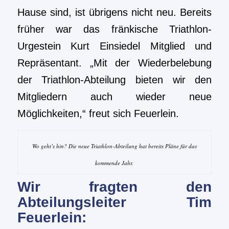
Hause sind, ist übrigens nicht neu. Bereits
früher war das fränkische Triathlon-
Urgestein Kurt Einsiedel Mitglied und
Repräsentant. „Mit der Wiederbelebung
der Triathlon-Abteilung bieten wir den
Mitgliedern auch wieder neue
Möglichkeiten,“ freut sich Feuerlein.
Wo geht’s hin? Die neue Triathlon-Abteilung hat bereits Pläne für das
kommende Jahr.
Wir fragten den
Abteilungsleiter Tim
Feuerlein: