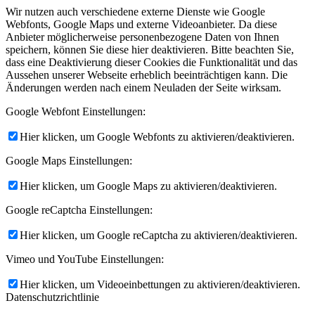
Wir nutzen auch verschiedene externe Dienste wie Google
Webfonts, Google Maps und externe Videoanbieter. Da diese
Anbieter möglicherweise personenbezogene Daten von Ihnen
speichern, können Sie diese hier deaktivieren. Bitte beachten Sie,
dass eine Deaktivierung dieser Cookies die Funktionalität und das
Aussehen unserer Webseite erheblich beeinträchtigen kann. Die
Änderungen werden nach einem Neuladen der Seite wirksam.
Google Webfont Einstellungen:
Hier klicken, um Google Webfonts zu aktivieren/deaktivieren.
Google Maps Einstellungen:
Hier klicken, um Google Maps zu aktivieren/deaktivieren.
Google reCaptcha Einstellungen:
Hier klicken, um Google reCaptcha zu aktivieren/deaktivieren.
Vimeo und YouTube Einstellungen:
Hier klicken, um Videoeinbettungen zu aktivieren/deaktivieren.
Datenschutzrichtlinie