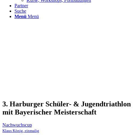
Kurse, Workshops, Fortbildungen
Partner
Suche
Menü
Menü
3. Harburger Schüler- & Jugendtriathlon
mit Bayerischer Meisterschaft
Nachwuchscup
Klaus König, einmalig