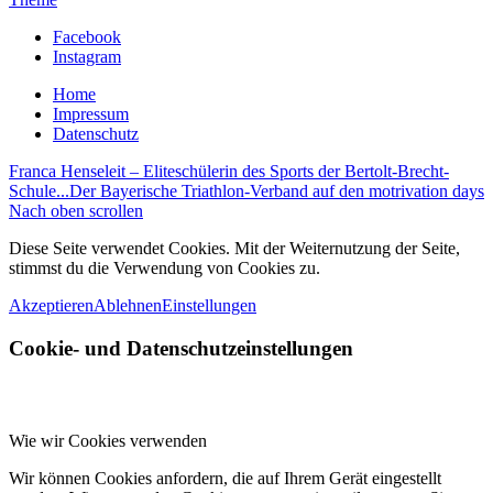
Facebook
Instagram
Home
Impressum
Datenschutz
Franca Henseleit – Eliteschülerin des Sports der Bertolt-Brecht-
Schule...
Der Bayerische Triathlon-Verband auf den motrivation days
Nach oben scrollen
Diese Seite verwendet Cookies. Mit der Weiternutzung der Seite,
stimmst du die Verwendung von Cookies zu.
Akzeptieren
Ablehnen
Einstellungen
Cookie- und Datenschutzeinstellungen
Wie wir Cookies verwenden
Wir können Cookies anfordern, die auf Ihrem Gerät eingestellt