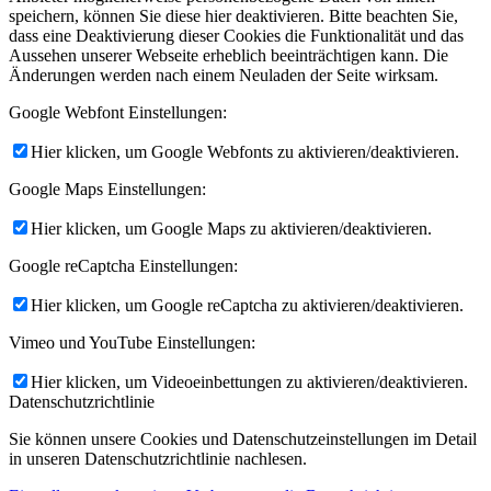
speichern, können Sie diese hier deaktivieren. Bitte beachten Sie,
dass eine Deaktivierung dieser Cookies die Funktionalität und das
Aussehen unserer Webseite erheblich beeinträchtigen kann. Die
Änderungen werden nach einem Neuladen der Seite wirksam.
Google Webfont Einstellungen:
Hier klicken, um Google Webfonts zu aktivieren/deaktivieren.
Google Maps Einstellungen:
Hier klicken, um Google Maps zu aktivieren/deaktivieren.
Google reCaptcha Einstellungen:
Hier klicken, um Google reCaptcha zu aktivieren/deaktivieren.
Vimeo und YouTube Einstellungen:
Hier klicken, um Videoeinbettungen zu aktivieren/deaktivieren.
Datenschutzrichtlinie
Sie können unsere Cookies und Datenschutzeinstellungen im Detail
in unseren Datenschutzrichtlinie nachlesen.