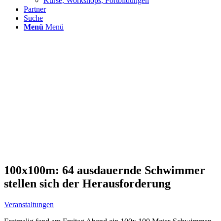
Kurse, Workshops, Fortbildungen
Partner
Suche
Menü
Menü
100x100m: 64 ausdauernde Schwimmer
stellen sich der Herausforderung
Veranstaltungen