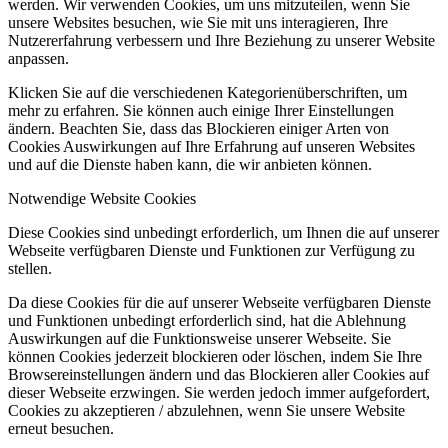
werden. Wir verwenden Cookies, um uns mitzuteilen, wenn Sie
unsere Websites besuchen, wie Sie mit uns interagieren, Ihre
Nutzererfahrung verbessern und Ihre Beziehung zu unserer Website
anpassen.
Klicken Sie auf die verschiedenen Kategorienüberschriften, um
mehr zu erfahren. Sie können auch einige Ihrer Einstellungen
ändern. Beachten Sie, dass das Blockieren einiger Arten von
Cookies Auswirkungen auf Ihre Erfahrung auf unseren Websites
und auf die Dienste haben kann, die wir anbieten können.
Notwendige Website Cookies
Diese Cookies sind unbedingt erforderlich, um Ihnen die auf unserer
Webseite verfügbaren Dienste und Funktionen zur Verfügung zu
stellen.
Da diese Cookies für die auf unserer Webseite verfügbaren Dienste
und Funktionen unbedingt erforderlich sind, hat die Ablehnung
Auswirkungen auf die Funktionsweise unserer Webseite. Sie
können Cookies jederzeit blockieren oder löschen, indem Sie Ihre
Browsereinstellungen ändern und das Blockieren aller Cookies auf
dieser Webseite erzwingen. Sie werden jedoch immer aufgefordert,
Cookies zu akzeptieren / abzulehnen, wenn Sie unsere Website
erneut besuchen.