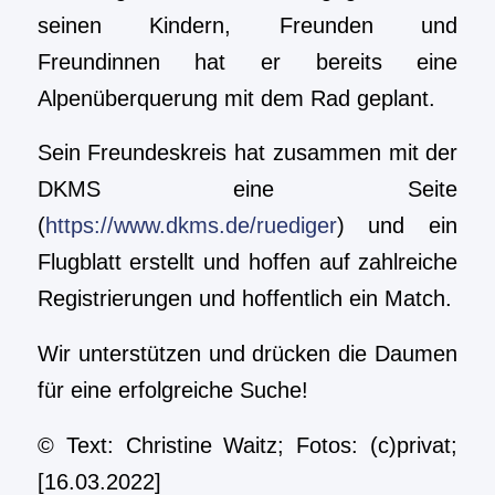
seinen Kindern, Freunden und
Freundinnen hat er bereits eine
Alpenüberquerung mit dem Rad geplant.
Sein Freundeskreis hat zusammen mit der
DKMS eine Seite
(
https://www.dkms.de/ruediger
) und ein
Flugblatt erstellt und hoffen auf zahlreiche
Registrierungen und hoffentlich ein Match.
Wir unterstützen und drücken die Daumen
für eine erfolgreiche Suche!
© Text: Christine Waitz; Fotos: (c)privat;
[16.03.2022]