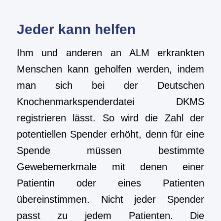
Jeder kann helfen
Ihm und anderen an ALM erkrankten
Menschen kann geholfen werden, indem
man sich bei der Deutschen
Knochenmarkspenderdatei DKMS
registrieren lässt. So wird die Zahl der
potentiellen Spender erhöht, denn für eine
Spende müssen bestimmte
Gewebemerkmale mit denen einer
Patientin oder eines Patienten
übereinstimmen. Nicht jeder Spender
passt zu jedem Patienten. Die