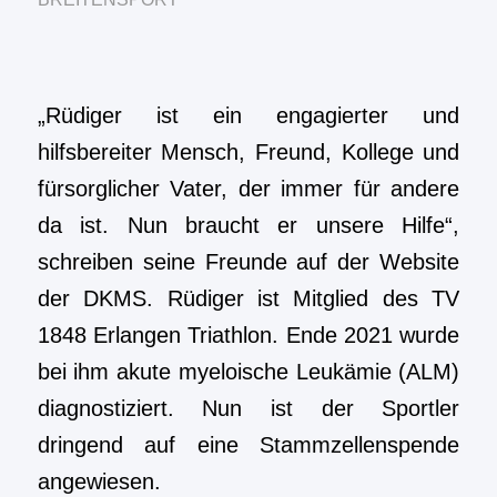
„Rüdiger ist ein engagierter und
hilfsbereiter Mensch, Freund, Kollege und
fürsorglicher Vater, der immer für andere
da ist. Nun braucht er unsere Hilfe“,
schreiben seine Freunde auf der Website
der DKMS. Rüdiger ist Mitglied des TV
1848 Erlangen Triathlon. Ende 2021 wurde
bei ihm akute myeloische Leukämie (ALM)
diagnostiziert. Nun ist der Sportler
dringend auf eine Stammzellenspende
angewiesen.