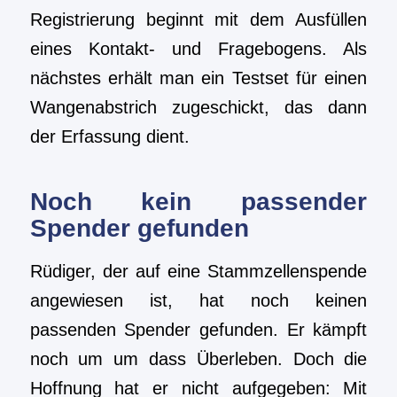
Registrierung beginnt mit dem Ausfüllen
eines Kontakt- und Fragebogens. Als
nächstes erhält man ein Testset für einen
Wangenabstrich zugeschickt, das dann
der Erfassung dient.
Noch kein passender
Spender gefunden
Rüdiger, der auf eine Stammzellenspende
angewiesen ist, hat noch keinen
passenden Spender gefunden. Er kämpft
noch um um dass Überleben. Doch die
Hoffnung hat er nicht aufgegeben: Mit