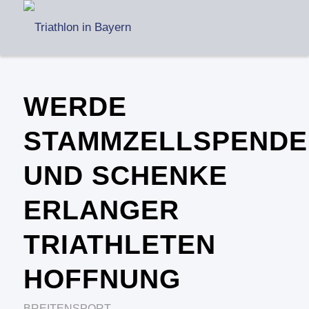
WERDE
STAMMZELLSPENDE
UND SCHENKE
ERLANGER
TRIATHLETEN
HOFFNUNG
BREITENSPORT