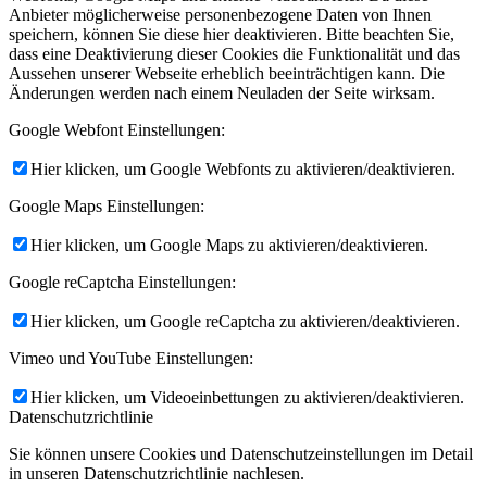
Anbieter möglicherweise personenbezogene Daten von Ihnen
speichern, können Sie diese hier deaktivieren. Bitte beachten Sie,
dass eine Deaktivierung dieser Cookies die Funktionalität und das
Aussehen unserer Webseite erheblich beeinträchtigen kann. Die
Änderungen werden nach einem Neuladen der Seite wirksam.
Google Webfont Einstellungen:
Hier klicken, um Google Webfonts zu aktivieren/deaktivieren.
Google Maps Einstellungen:
Hier klicken, um Google Maps zu aktivieren/deaktivieren.
Google reCaptcha Einstellungen:
Hier klicken, um Google reCaptcha zu aktivieren/deaktivieren.
Vimeo und YouTube Einstellungen:
Hier klicken, um Videoeinbettungen zu aktivieren/deaktivieren.
Datenschutzrichtlinie
Sie können unsere Cookies und Datenschutzeinstellungen im Detail
in unseren Datenschutzrichtlinie nachlesen.