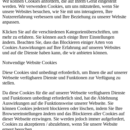
Wir können Cookies anfordern, die auf Ihrem Gerät eingestellt
werden. Wir verwenden Cookies, um uns mitzuteilen, wenn Sie
unsere Websites besuchen, wie Sie mit uns interagieren, Ihre
Nutzererfahrung verbessern und Ihre Beziehung zu unserer Website
anpassen.
Klicken Sie auf die verschiedenen Kategorienüberschriften, um
mehr zu erfahren. Sie können auch einige Ihrer Einstellungen
ändern. Beachten Sie, dass das Blockieren einiger Arten von
Cookies Auswirkungen auf Ihre Erfahrung auf unseren Websites
und auf die Dienste haben kann, die wir anbieten können.
Notwendige Website Cookies
Diese Cookies sind unbedingt erforderlich, um Ihnen die auf unserer
Webseite verfügbaren Dienste und Funktionen zur Verfügung zu
stellen.
Da diese Cookies für die auf unserer Webseite verfügbaren Dienste
und Funktionen unbedingt erforderlich sind, hat die Ablehnung
Auswirkungen auf die Funktionsweise unserer Webseite. Sie
können Cookies jederzeit blockieren oder löschen, indem Sie Ihre
Browsereinstellungen ändern und das Blockieren aller Cookies auf
dieser Webseite erzwingen. Sie werden jedoch immer aufgefordert,
Cookies zu akzeptieren / abzulehnen, wenn Sie unsere Website
erneut besuchen.