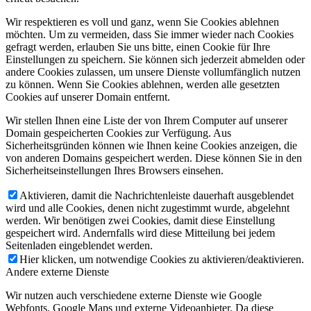
Wir respektieren es voll und ganz, wenn Sie Cookies ablehnen
möchten. Um zu vermeiden, dass Sie immer wieder nach Cookies
gefragt werden, erlauben Sie uns bitte, einen Cookie für Ihre
Einstellungen zu speichern. Sie können sich jederzeit abmelden oder
andere Cookies zulassen, um unsere Dienste vollumfänglich nutzen
zu können. Wenn Sie Cookies ablehnen, werden alle gesetzten
Cookies auf unserer Domain entfernt.
Wir stellen Ihnen eine Liste der von Ihrem Computer auf unserer
Domain gespeicherten Cookies zur Verfügung. Aus
Sicherheitsgründen können wie Ihnen keine Cookies anzeigen, die
von anderen Domains gespeichert werden. Diese können Sie in den
Sicherheitseinstellungen Ihres Browsers einsehen.
Aktivieren, damit die Nachrichtenleiste dauerhaft ausgeblendet
wird und alle Cookies, denen nicht zugestimmt wurde, abgelehnt
werden. Wir benötigen zwei Cookies, damit diese Einstellung
gespeichert wird. Andernfalls wird diese Mitteilung bei jedem
Seitenladen eingeblendet werden.
Hier klicken, um notwendige Cookies zu aktivieren/deaktivieren.
Andere externe Dienste
Wir nutzen auch verschiedene externe Dienste wie Google
Webfonts, Google Maps und externe Videoanbieter. Da diese