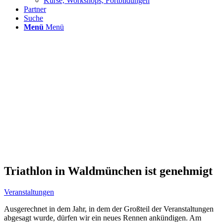
Kurse, Workshops, Fortbildungen
Partner
Suche
Menü
Menü
Triathlon in Waldmünchen ist genehmigt
Veranstaltungen
Ausgerechnet in dem Jahr, in dem der Großteil der Veranstaltungen
abgesagt wurde, dürfen wir ein neues Rennen ankündigen. Am