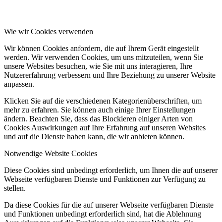
Wie wir Cookies verwenden
Wir können Cookies anfordern, die auf Ihrem Gerät eingestellt
werden. Wir verwenden Cookies, um uns mitzuteilen, wenn Sie
unsere Websites besuchen, wie Sie mit uns interagieren, Ihre
Nutzererfahrung verbessern und Ihre Beziehung zu unserer Website
anpassen.
Klicken Sie auf die verschiedenen Kategorienüberschriften, um
mehr zu erfahren. Sie können auch einige Ihrer Einstellungen
ändern. Beachten Sie, dass das Blockieren einiger Arten von
Cookies Auswirkungen auf Ihre Erfahrung auf unseren Websites
und auf die Dienste haben kann, die wir anbieten können.
Notwendige Website Cookies
Diese Cookies sind unbedingt erforderlich, um Ihnen die auf unserer
Webseite verfügbaren Dienste und Funktionen zur Verfügung zu
stellen.
Da diese Cookies für die auf unserer Webseite verfügbaren Dienste
und Funktionen unbedingt erforderlich sind, hat die Ablehnung