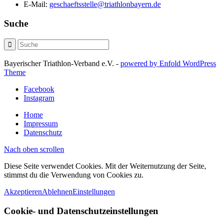
E-Mail:
geschaeftsstelle@triathlonbayern.de
Suche
Bayerischer Triathlon-Verband e.V. -
powered by Enfold WordPress
Theme
Facebook
Instagram
Home
Impressum
Datenschutz
Nach oben scrollen
Diese Seite verwendet Cookies. Mit der Weiternutzung der Seite,
stimmst du die Verwendung von Cookies zu.
Akzeptieren
Ablehnen
Einstellungen
Cookie- und Datenschutzeinstellungen