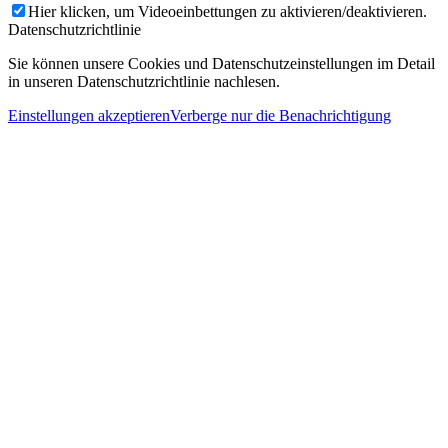
Hier klicken, um Videoeinbettungen zu aktivieren/deaktivieren.
Datenschutzrichtlinie
Sie können unsere Cookies und Datenschutzeinstellungen im Detail
in unseren Datenschutzrichtlinie nachlesen.
Einstellungen akzeptieren
Verberge nur die Benachrichtigung