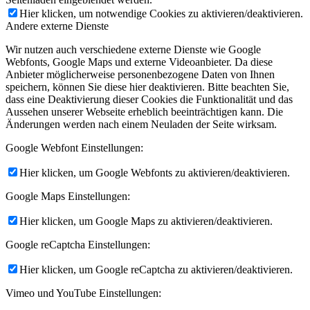
Hier klicken, um notwendige Cookies zu aktivieren/deaktivieren.
Andere externe Dienste
Wir nutzen auch verschiedene externe Dienste wie Google
Webfonts, Google Maps und externe Videoanbieter. Da diese
Anbieter möglicherweise personenbezogene Daten von Ihnen
speichern, können Sie diese hier deaktivieren. Bitte beachten Sie,
dass eine Deaktivierung dieser Cookies die Funktionalität und das
Aussehen unserer Webseite erheblich beeinträchtigen kann. Die
Änderungen werden nach einem Neuladen der Seite wirksam.
Google Webfont Einstellungen:
Hier klicken, um Google Webfonts zu aktivieren/deaktivieren.
Google Maps Einstellungen:
Hier klicken, um Google Maps zu aktivieren/deaktivieren.
Google reCaptcha Einstellungen:
Hier klicken, um Google reCaptcha zu aktivieren/deaktivieren.
Vimeo und YouTube Einstellungen: