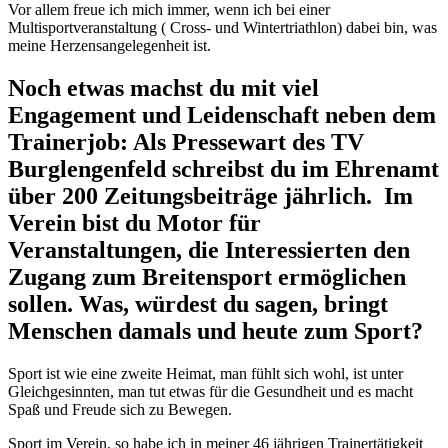
Vor allem freue ich mich immer, wenn ich bei einer
Multisportveranstaltung ( Cross- und Wintertriathlon) dabei bin, was
meine Herzensangelegenheit ist.
Noch etwas machst du mit viel
Engagement und Leidenschaft neben dem
Trainerjob
: Als Pressewart des TV
Burglengenfeld schreibst du im Ehrenamt
über 200 Zeitungsbeiträge jährlich. Im
Verein bist du Motor für
Veranstaltungen, die Interessierten den
Zugang zum Breitensport ermöglichen
sollen. Was, würdest du sagen, bringt
Menschen damals und heute zum Sport?
Sport ist wie eine zweite Heimat, man fühlt sich wohl, ist unter
Gleichgesinnten, man tut etwas für die Gesundheit und es macht
Spaß und Freude sich zu Bewegen.
Sport im Verein, so habe ich in meiner 46 jährigen Trainertätigkeit