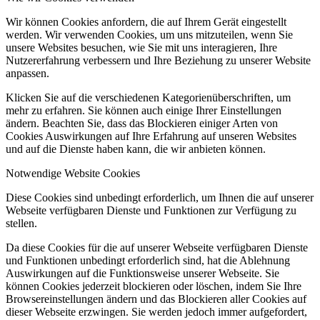
Wir können Cookies anfordern, die auf Ihrem Gerät eingestellt
werden. Wir verwenden Cookies, um uns mitzuteilen, wenn Sie
unsere Websites besuchen, wie Sie mit uns interagieren, Ihre
Nutzererfahrung verbessern und Ihre Beziehung zu unserer Website
anpassen.
Klicken Sie auf die verschiedenen Kategorienüberschriften, um
mehr zu erfahren. Sie können auch einige Ihrer Einstellungen
ändern. Beachten Sie, dass das Blockieren einiger Arten von
Cookies Auswirkungen auf Ihre Erfahrung auf unseren Websites
und auf die Dienste haben kann, die wir anbieten können.
Notwendige Website Cookies
Diese Cookies sind unbedingt erforderlich, um Ihnen die auf unserer
Webseite verfügbaren Dienste und Funktionen zur Verfügung zu
stellen.
Da diese Cookies für die auf unserer Webseite verfügbaren Dienste
und Funktionen unbedingt erforderlich sind, hat die Ablehnung
Auswirkungen auf die Funktionsweise unserer Webseite. Sie
können Cookies jederzeit blockieren oder löschen, indem Sie Ihre
Browsereinstellungen ändern und das Blockieren aller Cookies auf
dieser Webseite erzwingen. Sie werden jedoch immer aufgefordert,