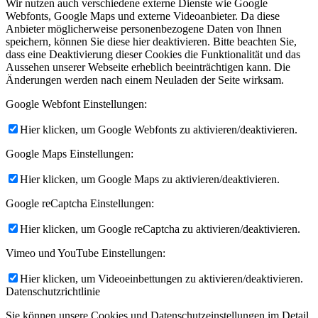
Wir nutzen auch verschiedene externe Dienste wie Google
Webfonts, Google Maps und externe Videoanbieter. Da diese
Anbieter möglicherweise personenbezogene Daten von Ihnen
speichern, können Sie diese hier deaktivieren. Bitte beachten Sie,
dass eine Deaktivierung dieser Cookies die Funktionalität und das
Aussehen unserer Webseite erheblich beeinträchtigen kann. Die
Änderungen werden nach einem Neuladen der Seite wirksam.
Google Webfont Einstellungen:
Hier klicken, um Google Webfonts zu aktivieren/deaktivieren.
Google Maps Einstellungen:
Hier klicken, um Google Maps zu aktivieren/deaktivieren.
Google reCaptcha Einstellungen:
Hier klicken, um Google reCaptcha zu aktivieren/deaktivieren.
Vimeo und YouTube Einstellungen:
Hier klicken, um Videoeinbettungen zu aktivieren/deaktivieren.
Datenschutzrichtlinie
Sie können unsere Cookies und Datenschutzeinstellungen im Detail