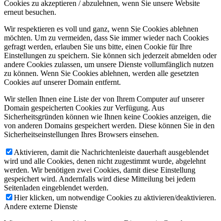
Cookies zu akzeptieren / abzulehnen, wenn Sie unsere Website
erneut besuchen.
Wir respektieren es voll und ganz, wenn Sie Cookies ablehnen
möchten. Um zu vermeiden, dass Sie immer wieder nach Cookies
gefragt werden, erlauben Sie uns bitte, einen Cookie für Ihre
Einstellungen zu speichern. Sie können sich jederzeit abmelden oder
andere Cookies zulassen, um unsere Dienste vollumfänglich nutzen
zu können. Wenn Sie Cookies ablehnen, werden alle gesetzten
Cookies auf unserer Domain entfernt.
Wir stellen Ihnen eine Liste der von Ihrem Computer auf unserer
Domain gespeicherten Cookies zur Verfügung. Aus
Sicherheitsgründen können wie Ihnen keine Cookies anzeigen, die
von anderen Domains gespeichert werden. Diese können Sie in den
Sicherheitseinstellungen Ihres Browsers einsehen.
Aktivieren, damit die Nachrichtenleiste dauerhaft ausgeblendet
wird und alle Cookies, denen nicht zugestimmt wurde, abgelehnt
werden. Wir benötigen zwei Cookies, damit diese Einstellung
gespeichert wird. Andernfalls wird diese Mitteilung bei jedem
Seitenladen eingeblendet werden.
Hier klicken, um notwendige Cookies zu aktivieren/deaktivieren.
Andere externe Dienste